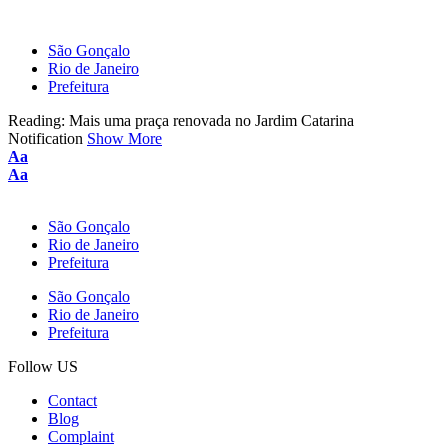
São Gonçalo
Rio de Janeiro
Prefeitura
Reading:
Mais uma praça renovada no Jardim Catarina
Notification
Show More
Aa
Aa
São Gonçalo
Rio de Janeiro
Prefeitura
São Gonçalo
Rio de Janeiro
Prefeitura
Follow US
Contact
Blog
Complaint