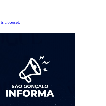
is processed.