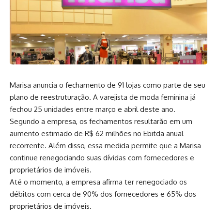
Marisa anuncia o fechamento de 91 lojas como parte de seu
plano de reestruturação. A varejista de moda feminina já
fechou 25 unidades entre março e abril deste ano.
Segundo a empresa, os fechamentos resultarão em um
aumento estimado de R$ 62 milhões no Ebitda anual
recorrente. Além disso, essa medida permite que a Marisa
continue renegociando suas dívidas com fornecedores e
proprietários de imóveis.
Até o momento, a empresa afirma ter renegociado os
débitos com cerca de 90% dos fornecedores e 65% dos
proprietários de imóveis.