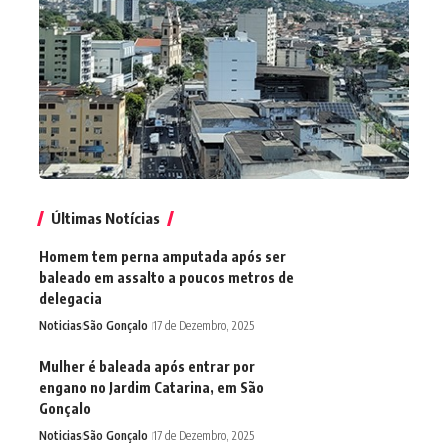
Últimas Notícias
Homem tem perna amputada após ser
baleado em assalto a poucos metros de
delegacia
Noticias
São Gonçalo
17 de Dezembro, 2025
Mulher é baleada após entrar por
engano no Jardim Catarina, em São
Gonçalo
Noticias
São Gonçalo
17 de Dezembro, 2025