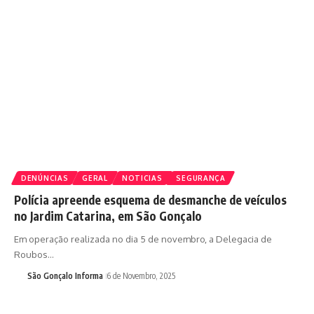
DENÚNCIAS
GERAL
NOTICIAS
SEGURANÇA
Polícia apreende esquema de desmanche de veículos
no Jardim Catarina, em São Gonçalo
Em operação realizada no dia 5 de novembro, a Delegacia de
Roubos…
São Gonçalo Informa
6 de Novembro, 2025