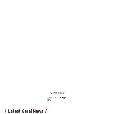
- Advertisement -
Latest Geral News