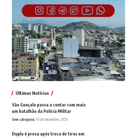
Últimas Notícias
São Gonçalo passa a contar com mais
um batalhão da Polícia Militar
Sem categoria
10 de Dezembro, 2025
Dupla é presa após troca de tiros em