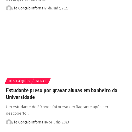
São Gonçalo Informa
21 de Junho, 2023
DESTAQUES
GERAL
Estudante preso por gravar alunas em banheiro da
Universidade
Um estudante de 20 anos foi preso em flagrante após ser
descoberto…
São Gonçalo Informa
16 de Junho, 2023