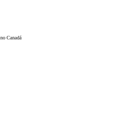
, no Canadá