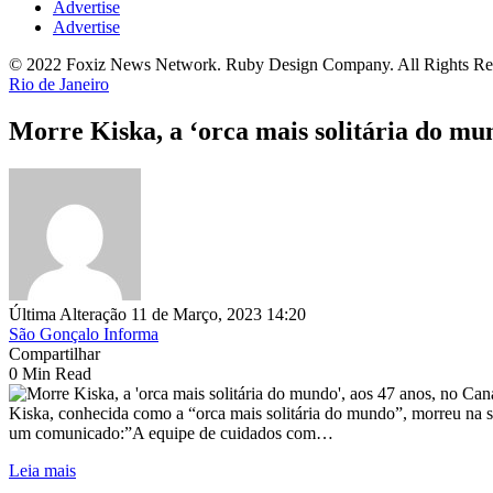
Advertise
Advertise
© 2022 Foxiz News Network. Ruby Design Company. All Rights Re
Rio de Janeiro
Morre Kiska, a ‘orca mais solitária do mu
Última Alteração 11 de Março, 2023 14:20
São Gonçalo Informa
Compartilhar
0 Min Read
Kiska, conhecida como a “orca mais solitária do mundo”, morreu na s
um comunicado:”A equipe de cuidados com…
Leia mais