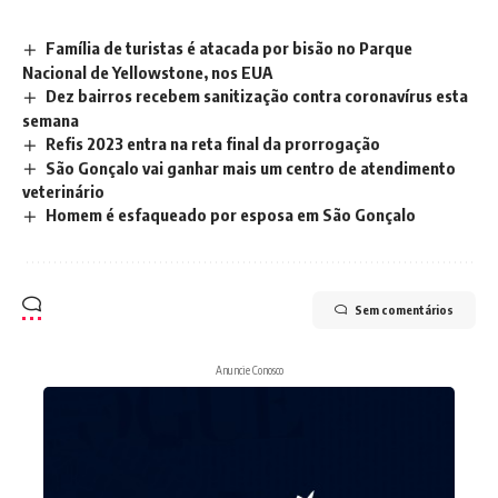
Família de turistas é atacada por bisão no Parque
Nacional de Yellowstone, nos EUA
Dez bairros recebem sanitização contra coronavírus esta
semana
Refis 2023 entra na reta final da prorrogação
São Gonçalo vai ganhar mais um centro de atendimento
veterinário
Homem é esfaqueado por esposa em São Gonçalo
Sem comentários
Anuncie Conosco