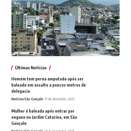
Últimas Notícias
Homem tem perna amputada após ser
baleado em assalto a poucos metros de
delegacia
Noticias
São Gonçalo
17 de Dezembro, 2025
Mulher é baleada após entrar por
engano no Jardim Catarina, em São
Gonçalo