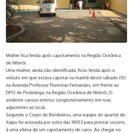
Mulher fica ferida após capotamento na Região Oceânica
de Niterói
Uma mulher, ainda não identificada, ficou ferida após o
veículo em que estava capotar na manhã deste sábado (15)
na Avenida Professor Florestan Fernandes, em frente ao
DPO de Piratininga, na Região Oceânica de Niterói. O
acidente causou intenso congestionamento em ruas
adjacentes ao local.
Segundo o Corpo de Bombeiros, uma equipe do quartel de
Itaipu foi acionada por volta das 10h53 para prestar socorro
à uma vítima de um capotamento de carro. Ao chegar no