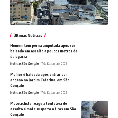
Últimas Notícias
Homem tem perna amputada após ser
baleado em assalto a poucos metros de
delegacia
Noticias
São Gonçalo
17 de Dezembro, 2025
Mulher é baleada após entrar por
engano no Jardim Catarina, em São
Gonçalo
Noticias
São Gonçalo
17 de Dezembro, 2025
Motociclista reage a tentativa de
assalto e mata suspeito a tiros em São
Gonçalo