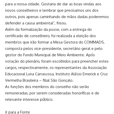
para a nossa cidade. Gostaria de dar as boas vindas aos
novos conselheiros e lembrar que precisamos uns dos
outros, pois apenas caminhando de mãos dadas poderemos
defender a causa ambiental”, frisou.
Além da formalização da posse, com a entrega do
certificado de conselheiro, foi realizada a eleição dos
membros que irão formar a Mesa Gestora do COMMADS,
composta pelos vice-presidente, secretário geral e pelo
gestor do Fundo Municipal de Meio Ambiente. Após
votação do plenário, foram escolhidos para preencher estes
cargos, respectivamente, os representantes da Associação
Educacional Luna Carrascosa, Instituto Alécio Emerick e Cruz
Vermelha Brasileira – filial São Gonçalo.
As funções dos membros do conselho não serão
remuneradas, por serem consideradas honoríficas e de
relevante interesse público.
Ir para a Fonte