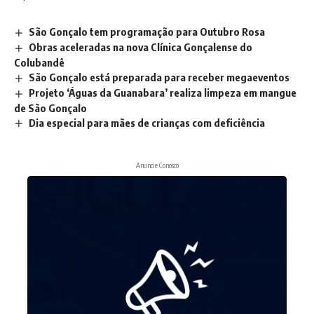
São Gonçalo tem programação para Outubro Rosa
Obras aceleradas na nova Clínica Gonçalense do
Colubandê
São Gonçalo está preparada para receber megaeventos
Projeto ‘Águas da Guanabara’ realiza limpeza em mangue
de São Gonçalo
Dia especial para mães de crianças com deficiência
Anuncie Conosco