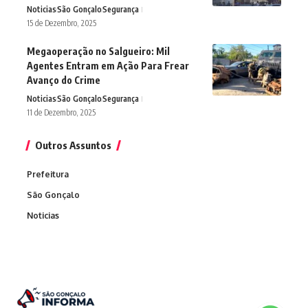
Noticias
São Gonçalo
Segurança
15 de Dezembro, 2025
Megaoperação no Salgueiro: Mil
Agentes Entram em Ação Para Frear
Avanço do Crime
Noticias
São Gonçalo
Segurança
11 de Dezembro, 2025
Outros Assuntos
Prefeitura
São Gonçalo
Noticias