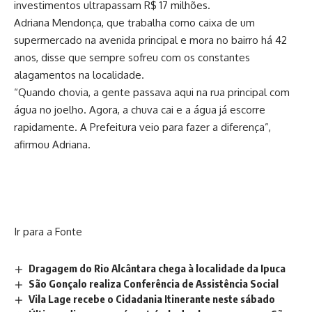
investimentos ultrapassam R$ 17 milhões.
Adriana Mendonça, que trabalha como caixa de um
supermercado na avenida principal e mora no bairro há 42
anos, disse que sempre sofreu com os constantes
alagamentos na localidade.
“Quando chovia, a gente passava aqui na rua principal com
água no joelho. Agora, a chuva cai e a água já escorre
rapidamente. A Prefeitura veio para fazer a diferença”,
afirmou Adriana.
Ir para a Fonte
Dragagem do Rio Alcântara chega à localidade da Ipuca
São Gonçalo realiza Conferência de Assistência Social
Vila Lage recebe o Cidadania Itinerante neste sábado