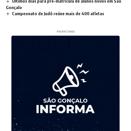
Últimos dias para pré-matrícula de alunos novos em São
Gonçalo
Campeonato de Judô reúne mais de 400 atletas
Anuncie Conosco