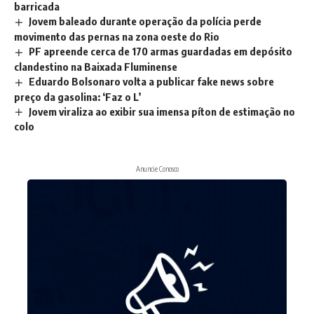
barricada
Jovem baleado durante operação da polícia perde
movimento das pernas na zona oeste do Rio
PF apreende cerca de 170 armas guardadas em depósito
clandestino na Baixada Fluminense
Eduardo Bolsonaro volta a publicar fake news sobre
preço da gasolina: ‘Faz o L’
Jovem viraliza ao exibir sua imensa píton de estimação no
colo
Anuncie Conosco