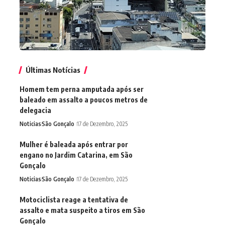
Últimas Notícias
Homem tem perna amputada após ser
baleado em assalto a poucos metros de
delegacia
Noticias
São Gonçalo
17 de Dezembro, 2025
Mulher é baleada após entrar por
engano no Jardim Catarina, em São
Gonçalo
Noticias
São Gonçalo
17 de Dezembro, 2025
Motociclista reage a tentativa de
assalto e mata suspeito a tiros em São
Gonçalo