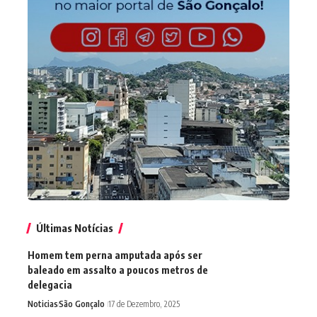
Últimas Notícias
Homem tem perna amputada após ser
baleado em assalto a poucos metros de
delegacia
Noticias
São Gonçalo
17 de Dezembro, 2025