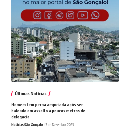
Últimas Notícias
Homem tem perna amputada após ser
baleado em assalto a poucos metros de
delegacia
Noticias
São Gonçalo
17 de Dezembro, 2025