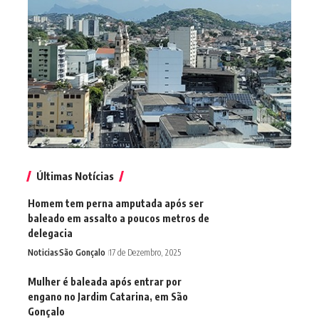
Últimas Notícias
Homem tem perna amputada após ser
baleado em assalto a poucos metros de
delegacia
Noticias
São Gonçalo
17 de Dezembro, 2025
Mulher é baleada após entrar por
engano no Jardim Catarina, em São
Gonçalo