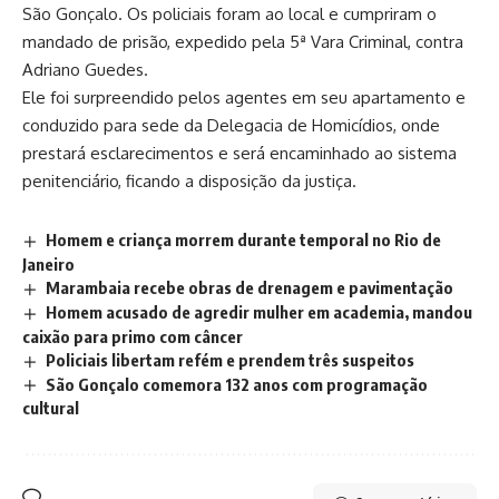
São Gonçalo. Os policiais foram ao local e cumpriram o
mandado de prisão, expedido pela 5ª Vara Criminal, contra
Adriano Guedes.
Ele foi surpreendido pelos agentes em seu apartamento e
conduzido para sede da Delegacia de Homicídios, onde
prestará esclarecimentos e será encaminhado ao sistema
penitenciário, ficando a disposição da justiça.
Homem e criança morrem durante temporal no Rio de
Janeiro
Marambaia recebe obras de drenagem e pavimentação
Homem acusado de agredir mulher em academia, mandou
caixão para primo com câncer
Policiais libertam refém e prendem três suspeitos
São Gonçalo comemora 132 anos com programação
cultural