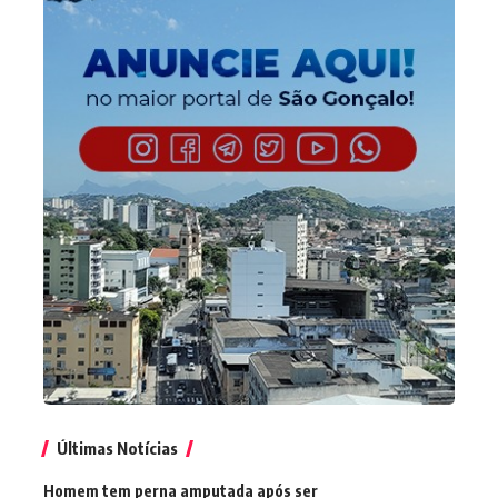
Últimas Notícias
Homem tem perna amputada após ser