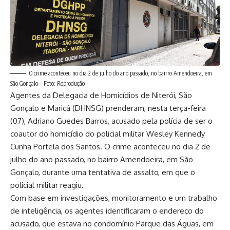
O crime aconteceu no dia 2 de julho do ano passado, no bairro Amendoeira, em
São Gonçalo – Foto: Reprodução
Agentes da Delegacia de Homicídios de Niterói, São
Gonçalo e Maricá (DHNSG) prenderam, nesta terça-feira
(07), Adriano Guedes Barros, acusado pela polícia de ser o
coautor do homicídio do policial militar Wesley Kennedy
Cunha Portela dos Santos. O crime aconteceu no dia 2 de
julho do ano passado, no bairro Amendoeira, em São
Gonçalo, durante uma tentativa de assalto, em que o
policial militar reagiu.
Com base em investigações, monitoramento e um trabalho
de inteligência, os agentes identificaram o endereço do
acusado, que estava no condomínio Parque das Águas, em