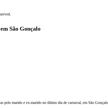
served.
s em São Gonçalo
s pelo marido e ex-marido no último dia de carnaval, em São Gonçalo