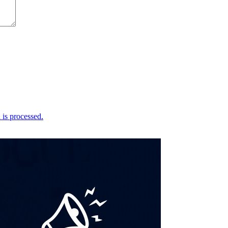
is processed.