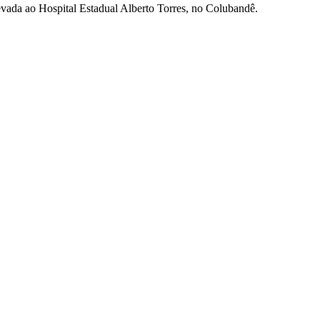
evada ao Hospital Estadual Alberto Torres, no Colubandê.