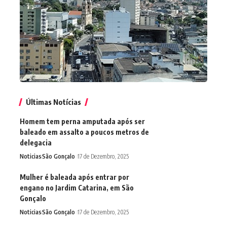
Últimas Notícias
Homem tem perna amputada após ser
baleado em assalto a poucos metros de
delegacia
Noticias
São Gonçalo
17 de Dezembro, 2025
Mulher é baleada após entrar por
engano no Jardim Catarina, em São
Gonçalo
Noticias
São Gonçalo
17 de Dezembro, 2025