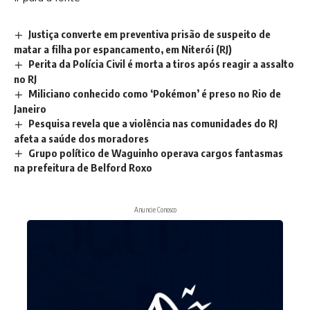
Justiça converte em preventiva prisão de suspeito de
matar a filha por espancamento, em Niterói (RJ)
Perita da Polícia Civil é morta a tiros após reagir a assalto
no RJ
Miliciano conhecido como ‘Pokémon’ é preso no Rio de
Janeiro
Pesquisa revela que a violência nas comunidades do RJ
afeta a saúde dos moradores
Grupo político de Waguinho operava cargos fantasmas
na prefeitura de Belford Roxo
Anuncie Conosco