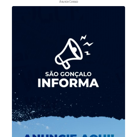
Anuncie Conosco