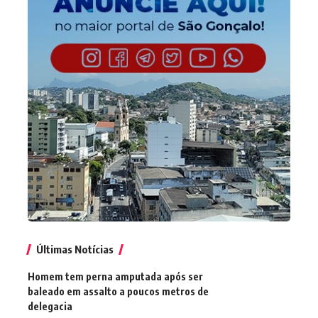
Últimas Notícias
Homem tem perna amputada após ser
baleado em assalto a poucos metros de
delegacia