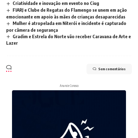
Criatividade e inovação em evento no Ciug
FIARJ e Clube de Regatas do Flamengo se unem em ação
emocionante em apoio às mães de crianças desaparecidas
Mulher é atropelada em Niterói e incidente é capturado
por câmera de segurança
Gradim e Estrela do Norte vão receber Caravana de Arte e
Lazer
Sem comentários
Anuncie Conosco