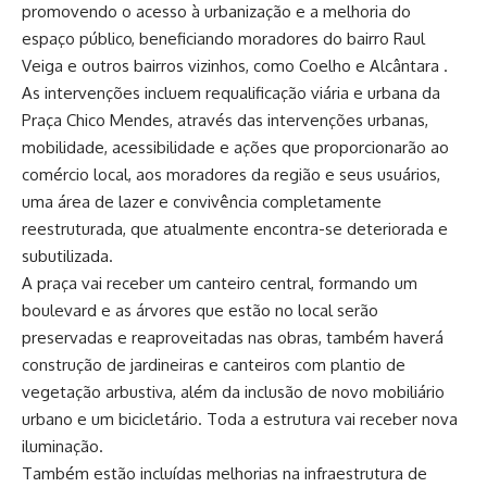
promovendo o acesso à urbanização e a melhoria do
espaço público, beneficiando moradores do bairro Raul
Veiga e outros bairros vizinhos, como Coelho e Alcântara .
As intervenções incluem requalificação viária e urbana da
Praça Chico Mendes, através das intervenções urbanas,
mobilidade, acessibilidade e ações que proporcionarão ao
comércio local, aos moradores da região e seus usuários,
uma área de lazer e convivência completamente
reestruturada, que atualmente encontra-se deteriorada e
subutilizada.
A praça vai receber um canteiro central, formando um
boulevard e as árvores que estão no local serão
preservadas e reaproveitadas nas obras, também haverá
construção de jardineiras e canteiros com plantio de
vegetação arbustiva, além da inclusão de novo mobiliário
urbano e um bicicletário. Toda a estrutura vai receber nova
iluminação.
Também estão incluídas melhorias na infraestrutura de