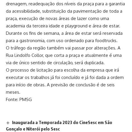
drenagem, readequação dos níveis da praça para a garantia
da acessibilidade, substituição da pavimentação de toda a
praça, execução de novas áreas de lazer como uma
academia da terceira idade e playground e área de estar.
Durante os fins de semana, a área de estar será reservada
para a gastronomia, com uso ordenado para foodtrucks.
O tráfego da região também vai passar por alterações. A
Rua Lindolfo Collor, que corta a praça e atualmente é uma
via de único sentido de circulação, será duplicada.
O processo de licitação para escolha da empresa que irá
executar os trabalhos já foi concluído e já foi dada a ordem
para início de obras. A previsão de conclusão é de seis
meses.
Fonte: PMSG
Inaugurada a Temporada 2023 do CineSesc em São
Gonçalo e Niterói pelo Sesc