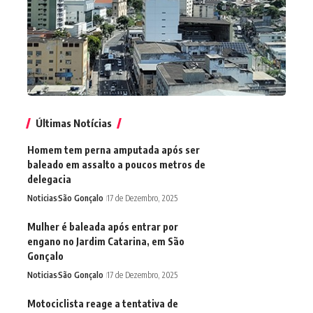
Últimas Notícias
Homem tem perna amputada após ser
baleado em assalto a poucos metros de
delegacia
Noticias
São Gonçalo
17 de Dezembro, 2025
Mulher é baleada após entrar por
engano no Jardim Catarina, em São
Gonçalo
Noticias
São Gonçalo
17 de Dezembro, 2025
Motociclista reage a tentativa de