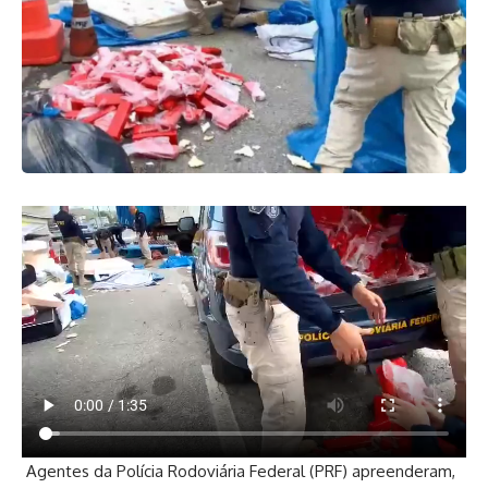
Agentes da Polícia Rodoviária Federal (PRF) apreenderam,