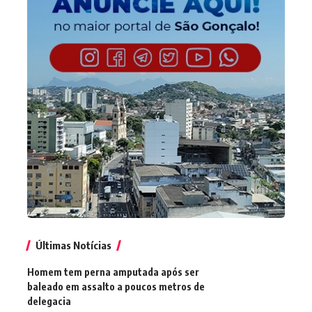
Últimas Notícias
Homem tem perna amputada após ser
baleado em assalto a poucos metros de
delegacia