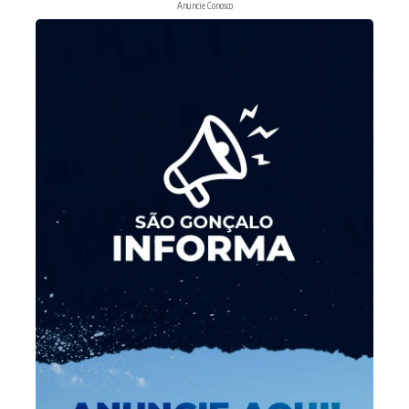
Anuncie Conosco