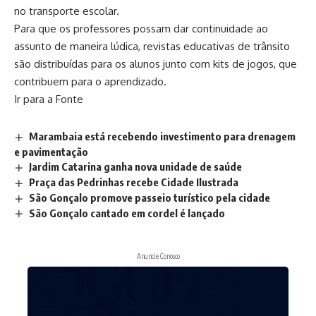
no transporte escolar.
Para que os professores possam dar continuidade ao
assunto de maneira lúdica, revistas educativas de trânsito
são distribuídas para os alunos junto com kits de jogos, que
contribuem para o aprendizado.
Ir para a Fonte
Marambaia está recebendo investimento para drenagem
e pavimentação
Jardim Catarina ganha nova unidade de saúde
Praça das Pedrinhas recebe Cidade Ilustrada
São Gonçalo promove passeio turístico pela cidade
São Gonçalo cantado em cordel é lançado
Anuncie Conosco