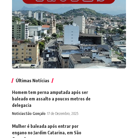
Últimas Notícias
Homem tem perna amputada após ser
baleado em assalto a poucos metros de
delegacia
Noticias
São Gonçalo
17 de Dezembro, 2025
Mulher é baleada após entrar por
engano no Jardim Catarina, em São