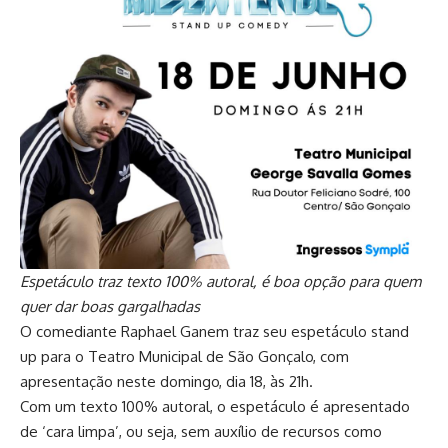
Espetáculo traz texto 100% autoral, é boa opção para quem
quer dar boas gargalhadas
O comediante Raphael Ganem traz seu espetáculo stand
up para o Teatro Municipal de São Gonçalo, com
apresentação neste domingo, dia 18, às 21h.
Com um texto 100% autoral, o espetáculo é apresentado
de ‘cara limpa’, ou seja, sem auxílio de recursos como