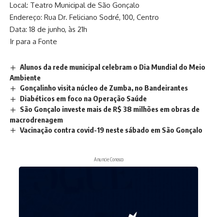
Local: Teatro Municipal de São Gonçalo
Endereço: Rua Dr. Feliciano Sodré, 100, Centro
Data: 18 de junho, às 21h
Ir para a Fonte
Alunos da rede municipal celebram o Dia Mundial do Meio
Ambiente
Gonçalinho visita núcleo de Zumba, no Bandeirantes
Diabéticos em foco na Operação Saúde
São Gonçalo investe mais de R$ 38 milhões em obras de
macrodrenagem
Vacinação contra covid-19 neste sábado em São Gonçalo
Anuncie Conosco