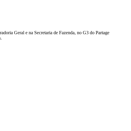
uradoria Geral e na Secretaria de Fazenda, no G3 do Partage
.