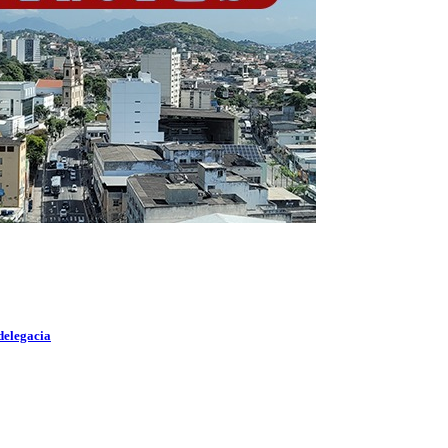
delegacia