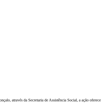
nçalo, através da Secretaria de Assistência Social, a ação oferece