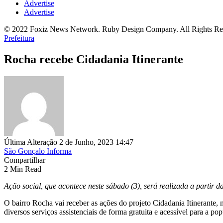
Advertise
Advertise
© 2022 Foxiz News Network. Ruby Design Company. All Rights Re
Prefeitura
Rocha recebe Cidadania Itinerante
Última Alteração 2 de Junho, 2023 14:47
São Gonçalo Informa
Compartilhar
2 Min Read
Ação social, que acontece neste sábado (3), será realizada a partir d
O bairro Rocha vai receber as ações do projeto Cidadania Itinerante, n
diversos serviços assistenciais de forma gratuita e acessível para a po