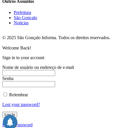
Outros Assuntos
Prefeitura
São Gonçalo
Noticias
© 2025 São Gonçalo Informa. Todos os direitos reservados.
Welcome Back!
Sign in to your account
Nome de usuário ou endereço de e-mail
Senha
Relembrar
Lost your password?
Forget Password