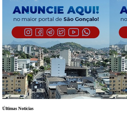
Últimas Notícias