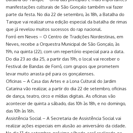
manifestações culturais de São Gonçalo também vai fazer
parte da festa. No dia 22 de setembro, às 18h, a Batalha do
Tanque vai realizar uma edição especial da batalha de rimas
que já revelou muitos sucessos do rap nacional.
Forró em Neves – O Centro de Tradições Nordestinas, em
Neves, recebe a Orquestra Municipal de São Gonçalo, às
19h, na quinta (22), com um repertório especial para a data.
Do dia 23 ao dia 25, a partir das 19h, o local vai receber o
Festival de Bandas de Forró, com grupos que prometem
levar muito arrasta-pé para os gonçalenses.
Oficinas – A Casa das Artes e a Lona Cultural do Jardim
Catarina vão realizar, a partir do dia 22 de setembro, oficinas
de dança, teatro, circo e mídias digitais. As oficinas vão
acontecer de quinta a sábado, das 10h às 18h, e no domingo,
das 10h às 16h.
Assistência Social – A Secretaria de Assistência Social vai
realizar ações especiais em alusão ao aniversário da cidade.