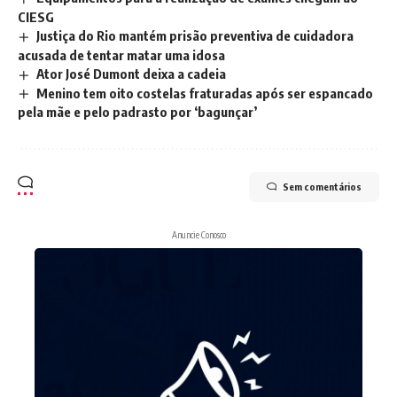
CIESG
Justiça do Rio mantém prisão preventiva de cuidadora
acusada de tentar matar uma idosa
Ator José Dumont deixa a cadeia
Menino tem oito costelas fraturadas após ser espancado
pela mãe e pelo padrasto por ‘bagunçar’
Sem comentários
Anuncie Conosco