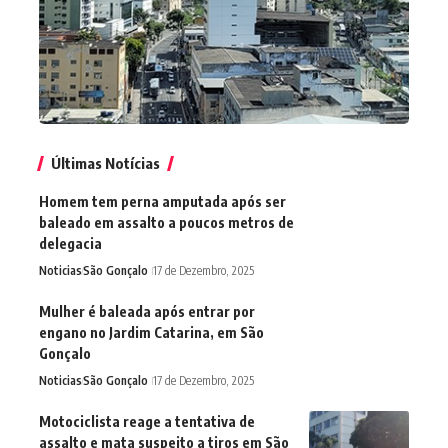
Últimas Notícias
Homem tem perna amputada após ser
baleado em assalto a poucos metros de
delegacia
Noticias
São Gonçalo
17 de Dezembro, 2025
Mulher é baleada após entrar por
engano no Jardim Catarina, em São
Gonçalo
Noticias
São Gonçalo
17 de Dezembro, 2025
Motociclista reage a tentativa de
assalto e mata suspeito a tiros em São