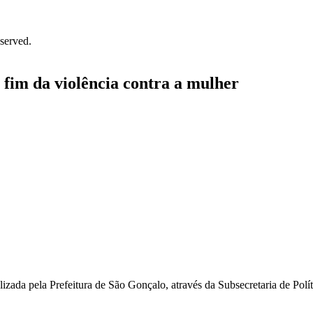
served.
fim da violência contra a mulher
zada pela Prefeitura de São Gonçalo, através da Subsecretaria de Polít