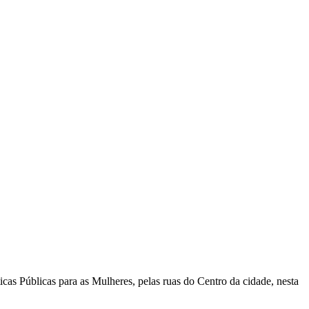
icas Públicas para as Mulheres, pelas ruas do Centro da cidade, nesta