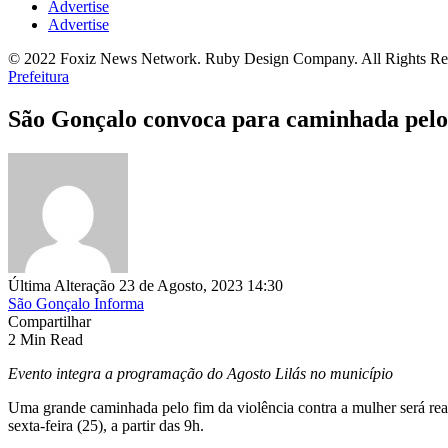
Advertise
Advertise
© 2022 Foxiz News Network. Ruby Design Company. All Rights Re
Prefeitura
São Gonçalo convoca para caminhada pelo 
Última Alteração 23 de Agosto, 2023 14:30
São Gonçalo Informa
Compartilhar
2 Min Read
Evento integra a programação do Agosto Lilás no município
Uma grande caminhada pelo fim da violência contra a mulher será reali
sexta-feira (25), a partir das 9h.