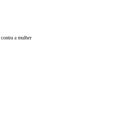
 contra a mulher