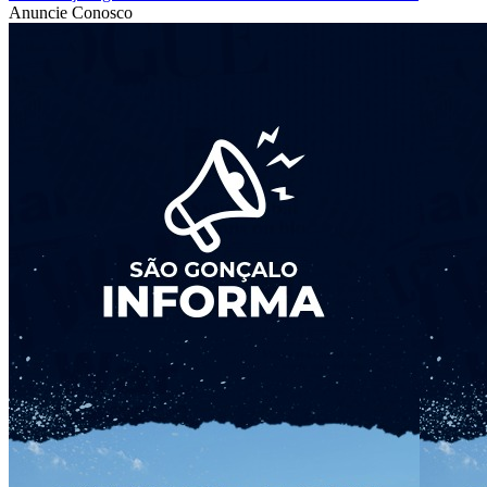
Anuncie Conosco