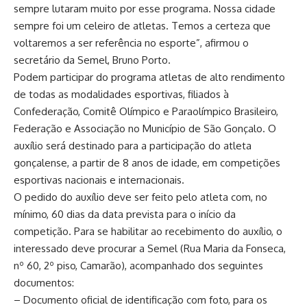
sempre lutaram muito por esse programa. Nossa cidade
sempre foi um celeiro de atletas. Temos a certeza que
voltaremos a ser referência no esporte”, afirmou o
secretário da Semel, Bruno Porto.
Podem participar do programa atletas de alto rendimento
de todas as modalidades esportivas, filiados à
Confederação, Comitê Olímpico e Paraolímpico Brasileiro,
Federação e Associação no Município de São Gonçalo. O
auxílio será destinado para a participação do atleta
gonçalense, a partir de 8 anos de idade, em competições
esportivas nacionais e internacionais.
O pedido do auxílio deve ser feito pelo atleta com, no
mínimo, 60 dias da data prevista para o início da
competição. Para se habilitar ao recebimento do auxílio, o
interessado deve procurar a Semel (Rua Maria da Fonseca,
nº 60, 2º piso, Camarão), acompanhado dos seguintes
documentos:
– Documento oficial de identificação com foto, para os