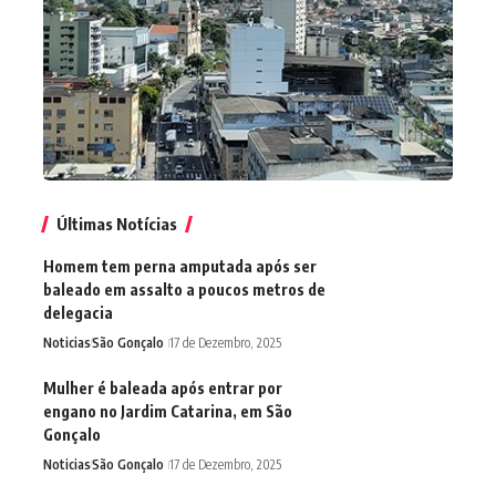
Últimas Notícias
Homem tem perna amputada após ser
baleado em assalto a poucos metros de
delegacia
Noticias
São Gonçalo
17 de Dezembro, 2025
Mulher é baleada após entrar por
engano no Jardim Catarina, em São
Gonçalo
Noticias
São Gonçalo
17 de Dezembro, 2025