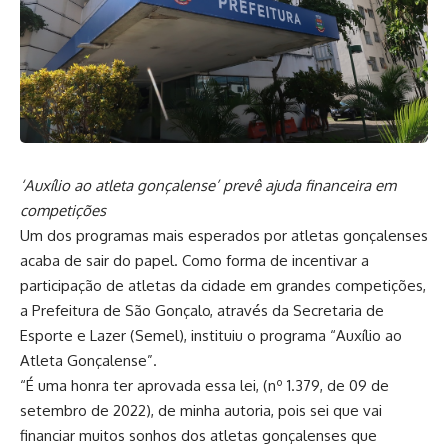
‘Auxílio ao atleta gonçalense’ prevê ajuda financeira em
competições
Um dos programas mais esperados por atletas gonçalenses
acaba de sair do papel. Como forma de incentivar a
participação de atletas da cidade em grandes competições,
a Prefeitura de São Gonçalo, através da Secretaria de
Esporte e Lazer (Semel), instituiu o programa “Auxílio ao
Atleta Gonçalense”.
“É uma honra ter aprovada essa lei, (nº 1.379, de 09 de
setembro de 2022), de minha autoria, pois sei que vai
financiar muitos sonhos dos atletas gonçalenses que