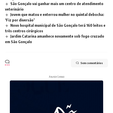
São Gonçalo vai ganhar mais um centro de atendimento
veterinário
Jovem que matou e enterrou mulher no quintal debocha:
‘Fiz por diversão’
Novo hospital municipal de São Gonçalo terá 160 leitos e
três centros cirúrgicos
Jardim Catarina amanhece novamente sob fogo cruzado
em São Gonçalo
Sem comentários
Anuncie Conosco