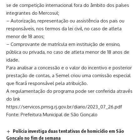
se de competição internacional fora do âmbito dos países
integrantes do Mercosul;
– Autorização, representação ou assistência dos pais ou
responsáveis, nos termos da lei civil, no caso de atleta
menor de 18 anos;
– Comprovante de matrícula em instituição de ensino,
pública ou privada, no caso de atleta menor de 18 anos de
idade.
Para analisar a concessão e o valor do incentivo e posterior
prestação de contas, a Semel criou uma comissão especial
que ficará responsável pela atribuição.
A regulamentação do programa pode ser conferida através
do link
https://servicos.pmsg.rj.gov.br/diario/2023_07_26.pdf
Fonte: Prefeitura Municipal de São Gonçalo
Polícia investiga duas tentativas de homicídio em São
Gonçalo no fim de semana