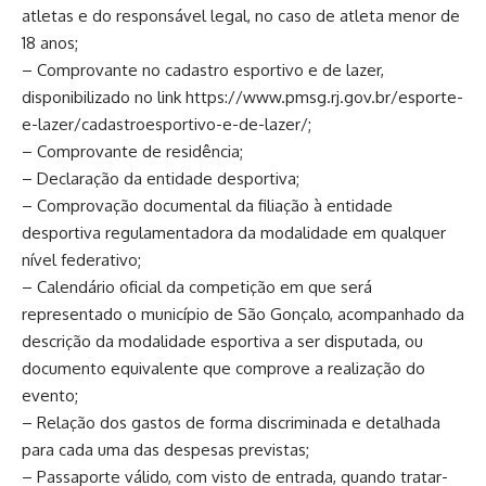
atletas e do responsável legal, no caso de atleta menor de
18 anos;
– Comprovante no cadastro esportivo e de lazer,
disponibilizado no link
https://www.pmsg.rj.gov.br/esporte-
e-lazer/cadastroesportivo-e-de-lazer/
;
– Comprovante de residência;
– Declaração da entidade desportiva;
– Comprovação documental da filiação à entidade
desportiva regulamentadora da modalidade em qualquer
nível federativo;
– Calendário oficial da competição em que será
representado o município de São Gonçalo, acompanhado da
descrição da modalidade esportiva a ser disputada, ou
documento equivalente que comprove a realização do
evento;
– Relação dos gastos de forma discriminada e detalhada
para cada uma das despesas previstas;
– Passaporte válido, com visto de entrada, quando tratar-