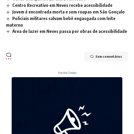
Centro Recreativo em Neves recebe acessibilidade
Jovem é encontrada morta e sem roupas em São Gonçalo
Policiais militares salvam bebê engasgada com leite
materno
Área de lazer em Neves passa por obras de acessibilidade
Sem comentários
Anuncie Conosco