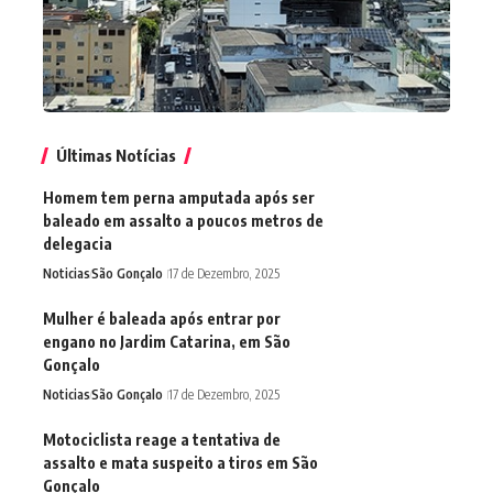
Últimas Notícias
Homem tem perna amputada após ser
baleado em assalto a poucos metros de
delegacia
Noticias
São Gonçalo
17 de Dezembro, 2025
Mulher é baleada após entrar por
engano no Jardim Catarina, em São
Gonçalo
Noticias
São Gonçalo
17 de Dezembro, 2025
Motociclista reage a tentativa de
assalto e mata suspeito a tiros em São
Gonçalo