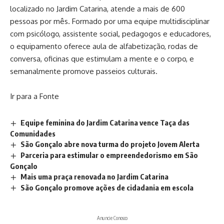
localizado no Jardim Catarina, atende a mais de 600
pessoas por mês. Formado por uma equipe multidisciplinar
com psicólogo, assistente social, pedagogos e educadores,
o equipamento oferece aula de alfabetização, rodas de
conversa, oficinas que estimulam a mente e o corpo, e
semanalmente promove passeios culturais.
Ir para a Fonte
Equipe feminina do Jardim Catarina vence Taça das
Comunidades
São Gonçalo abre nova turma do projeto Jovem Alerta
Parceria para estimular o empreendedorismo em São
Gonçalo
Mais uma praça renovada no Jardim Catarina
São Gonçalo promove ações de cidadania em escola
Anuncie Conosco