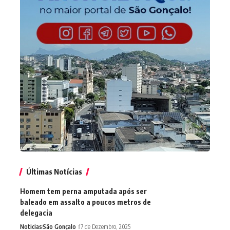
Últimas Notícias
Homem tem perna amputada após ser
baleado em assalto a poucos metros de
delegacia
Noticias
São Gonçalo
17 de Dezembro, 2025