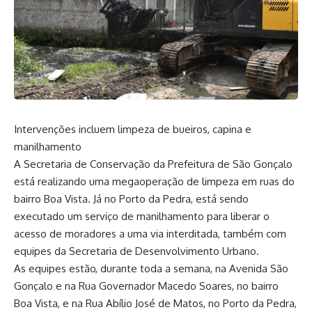
Intervenções incluem limpeza de bueiros, capina e
manilhamento
A Secretaria de Conservação da Prefeitura de São Gonçalo
está realizando uma megaoperação de limpeza em ruas do
bairro Boa Vista. Já no Porto da Pedra, está sendo
executado um serviço de manilhamento para liberar o
acesso de moradores a uma via interditada, também com
equipes da Secretaria de Desenvolvimento Urbano.
As equipes estão, durante toda a semana, na Avenida São
Gonçalo e na Rua Governador Macedo Soares, no bairro
Boa Vista, e na Rua Abílio José de Matos, no Porto da Pedra,