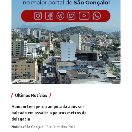
Últimas Notícias
Homem tem perna amputada após ser
baleado em assalto a poucos metros de
delegacia
Noticias
São Gonçalo
17 de Dezembro, 2025