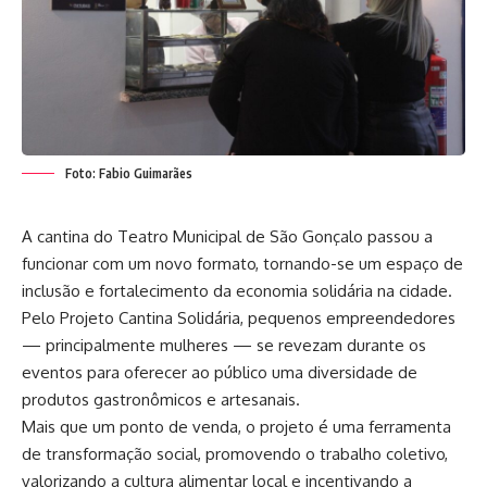
Foto: Fabio Guimarães
A cantina do Teatro Municipal de São Gonçalo passou a
funcionar com um novo formato, tornando-se um espaço de
inclusão e fortalecimento da economia solidária na cidade.
Pelo Projeto Cantina Solidária, pequenos empreendedores
— principalmente mulheres — se revezam durante os
eventos para oferecer ao público uma diversidade de
produtos gastronômicos e artesanais.
Mais que um ponto de venda, o projeto é uma ferramenta
de transformação social, promovendo o trabalho coletivo,
valorizando a cultura alimentar local e incentivando a