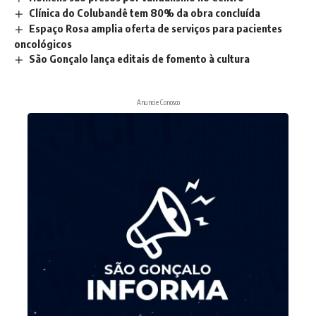
Clínica do Colubandê tem 80% da obra concluída
Espaço Rosa amplia oferta de serviços para pacientes
oncológicos
São Gonçalo lança editais de fomento à cultura
Anuncie Conosco