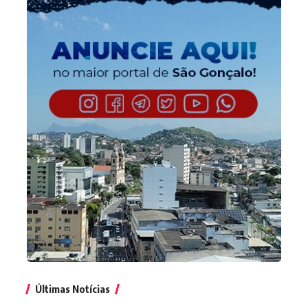
Últimas Notícias