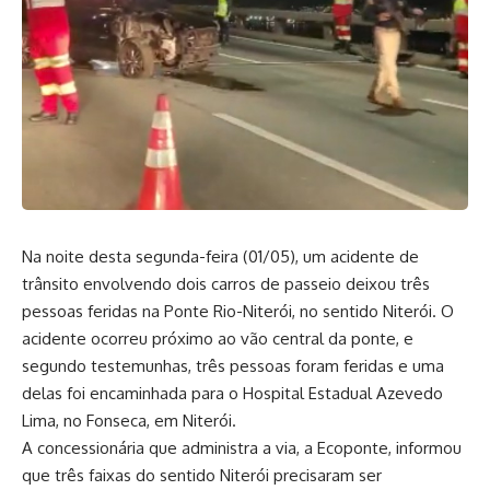
Na noite desta segunda-feira (01/05), um acidente de
trânsito envolvendo dois carros de passeio deixou três
pessoas feridas na Ponte Rio-Niterói, no sentido Niterói. O
acidente ocorreu próximo ao vão central da ponte, e
segundo testemunhas, três pessoas foram feridas e uma
delas foi encaminhada para o Hospital Estadual Azevedo
Lima, no Fonseca, em Niterói.
A concessionária que administra a via, a Ecoponte, informou
que três faixas do sentido Niterói precisaram ser