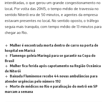
interditadas, o que gerou um grande congestionamento no
local. Por volta das 20h15, o tempo médio de travessia no
sentido Niterói era de 50 minutos, e agentes da empresa
estavam presentes no local. No sentido oposto, o tráfego
seguia mais tranquilo, com tempo médio de 13 minutos para
chegar ao Rio.
Mulher é encontrada morta dentro de carro na porta de
hospital em Maricá
Flamengo goleia Maringá para se garantir na Copa do
Brasil
Mulher fica ferida após capotamento na Região Oceânica
de Niterói
Baixada Fluminense recebe 44 novas ambulâncias para
atender urgências pelo número 192
Morte de médicos no Rio e paralisação do metrô em SP
marcam a semana