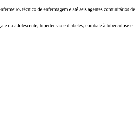
fermeiro, técnico de enfermagem e até seis agentes comunitários de
a e do adolescente, hipertensão e diabetes, combate à tuberculose e