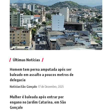
Últimas Notícias
Homem tem perna amputada após ser
baleado em assalto a poucos metros de
delegacia
Noticias
São Gonçalo
17 de Dezembro, 2025
Mulher é baleada após entrar por
engano no Jardim Catarina, em São
Gonçalo