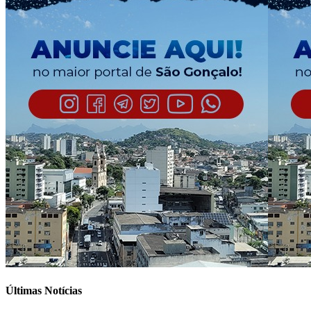
Últimas Notícias