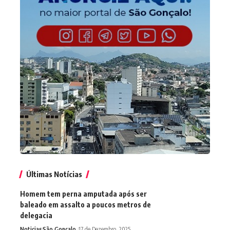
Últimas Notícias
Homem tem perna amputada após ser
baleado em assalto a poucos metros de
delegacia
Noticias
São Gonçalo
17 de Dezembro, 2025