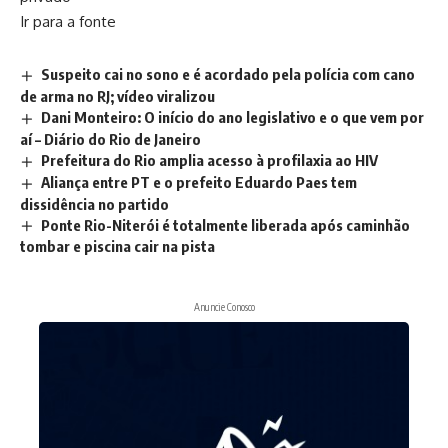
Ir para a fonte
Suspeito cai no sono e é acordado pela polícia com cano
de arma no RJ; vídeo viralizou
Dani Monteiro: O início do ano legislativo e o que vem por
aí – Diário do Rio de Janeiro
Prefeitura do Rio amplia acesso à profilaxia ao HIV
Aliança entre PT e o prefeito Eduardo Paes tem
dissidência no partido
Ponte Rio-Niterói é totalmente liberada após caminhão
tombar e piscina cair na pista
Anuncie Conosco