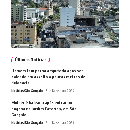
Últimas Notícias
Homem tem perna amputada após ser
baleado em assalto a poucos metros de
delegacia
Noticias
São Gonçalo
17 de Dezembro, 2025
Mulher é baleada após entrar por
engano no Jardim Catarina, em São
Gonçalo
Noticias
São Gonçalo
17 de Dezembro, 2025