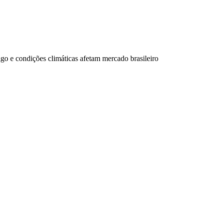
o e condições climáticas afetam mercado brasileiro