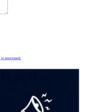
is processed.