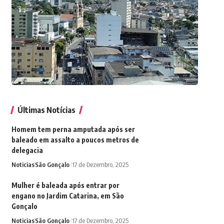
Últimas Notícias
Homem tem perna amputada após ser
baleado em assalto a poucos metros de
delegacia
Noticias
São Gonçalo
17 de Dezembro, 2025
Mulher é baleada após entrar por
engano no Jardim Catarina, em São
Gonçalo
Noticias
São Gonçalo
17 de Dezembro, 2025