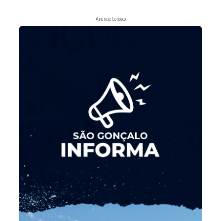
Anuncie Conosco