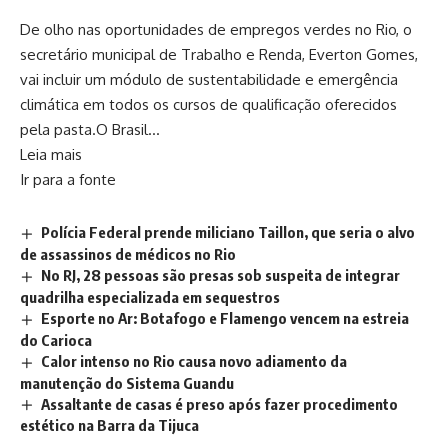
De olho nas oportunidades de empregos verdes no Rio, o
secretário municipal de Trabalho e Renda, Everton Gomes,
vai incluir um módulo de sustentabilidade e emergência
climática em todos os cursos de qualificação oferecidos
pela pasta.O Brasil…
Leia mais
Ir para a fonte
Polícia Federal prende miliciano Taillon, que seria o alvo
de assassinos de médicos no Rio
No RJ, 28 pessoas são presas sob suspeita de integrar
quadrilha especializada em sequestros
Esporte no Ar: Botafogo e Flamengo vencem na estreia
do Carioca
Calor intenso no Rio causa novo adiamento da
manutenção do Sistema Guandu
Assaltante de casas é preso após fazer procedimento
estético na Barra da Tijuca