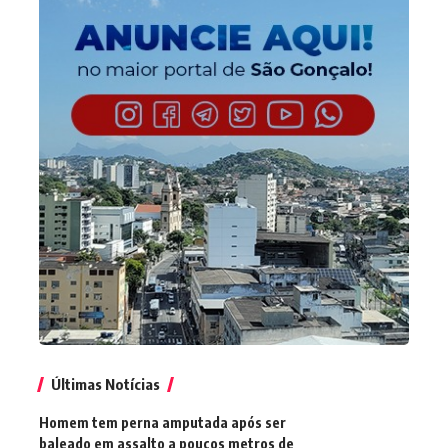
Últimas Notícias
Homem tem perna amputada após ser
baleado em assalto a poucos metros de