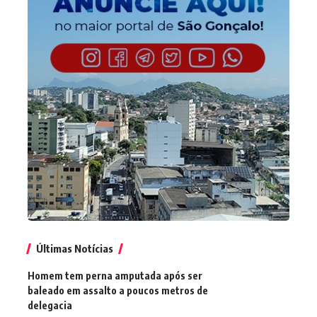
Últimas Notícias
Homem tem perna amputada após ser
baleado em assalto a poucos metros de
delegacia