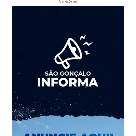
Anuncie Conosco