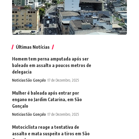
Últimas Notícias
Homem tem perna amputada após ser
baleado em assalto a poucos metros de
delegacia
Noticias
São Gonçalo
17 de Dezembro, 2025
Mulher é baleada após entrar por
engano no Jardim Catarina, em São
Gonçalo
Noticias
São Gonçalo
17 de Dezembro, 2025
Motociclista reage a tentativa de
assalto e mata suspeito a tiros em São