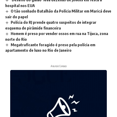
hospital nos EUA
O tão sonhado Batalhão da Polícia Militar em Maricá deve
sair do papel
Polícia do RJ prende quatro suspeitos de integrar
esquema de pirâmide financeira
Homem é preso por vender ossos em rua na Tijuca, zona
norte do Rio
Megatraficante foragido é preso pela polícia em
apartamento de luxo no Rio de Janeiro
Anuncie Conosco