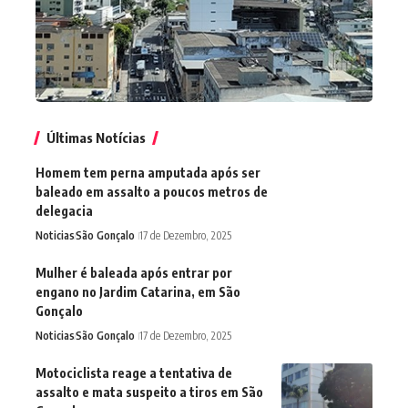
Últimas Notícias
Homem tem perna amputada após ser
baleado em assalto a poucos metros de
delegacia
Noticias
São Gonçalo
17 de Dezembro, 2025
Mulher é baleada após entrar por
engano no Jardim Catarina, em São
Gonçalo
Noticias
São Gonçalo
17 de Dezembro, 2025
Motociclista reage a tentativa de
assalto e mata suspeito a tiros em São