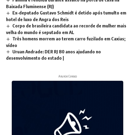
Baixada Fluminense (RJ)
Ex-deputado Gustavo Schmidt é detido após tumulto em
hotel de luxo de Angra dos Reis
Corpo de brasileira candidata ao recorde de mulher mais
velha do mundo é seputado em AL
Três homens morrem ao terem carro fuzilado em Caxias;
vídeo
Uruan Andrade: DER RJ 80 anos ajudando no
desenvolvimento do estado |
Anuncie Conosco