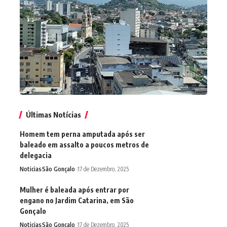
Últimas Notícias
Homem tem perna amputada após ser
baleado em assalto a poucos metros de
delegacia
Noticias
São Gonçalo
17 de Dezembro, 2025
Mulher é baleada após entrar por
engano no Jardim Catarina, em São
Gonçalo
Noticias
São Gonçalo
17 de Dezembro, 2025