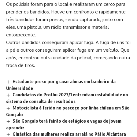
Os policiais foram para o local e realizaram um cerco para
prender os bandidos. Houve um confronto e rapidamente
três bandidos foram presos, sendo capturado, junto com
eles, uma pistola, um rádio transmissor e material
entorpecente.
Outros bandidos conseguiram aplicar fuga. A fuga de uns foi
a pé e outros conseguiram aplicar fuga em um veículo. Que
após, encontrou outra unidade da policial, começando outra
troca de tiros.
Estudante preso por gravar alunas em banheiro da
Universidade
Candidatos do ProUni 2023/1 enfrentam instabilidade no
sistema de consulta de resultados
Motociclista é ferido no pescoço por linha chilena em São
Gonçalo
São Gonçalo terá feirão de estágios e vagas de jovem
aprendiz
Ginástica das mulheres realiza arraiá no Pátio Alcântara