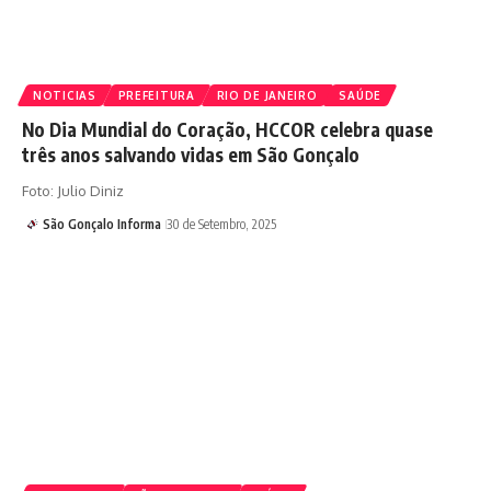
NOTICIAS
PREFEITURA
RIO DE JANEIRO
SAÚDE
No Dia Mundial do Coração, HCCOR celebra quase
três anos salvando vidas em São Gonçalo
Foto: Julio Diniz
São Gonçalo Informa
30 de Setembro, 2025