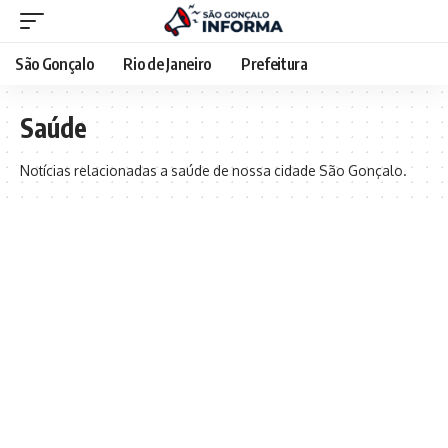
São Gonçalo
Rio de Janeiro
Prefeitura
Saúde
Notícias relacionadas a saúde de nossa cidade São Gonçalo.