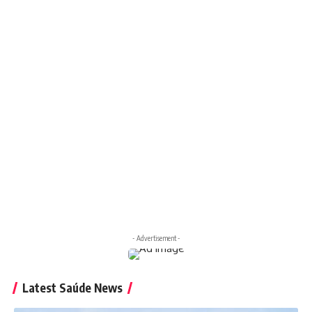
- Advertisement -
Latest Saúde News