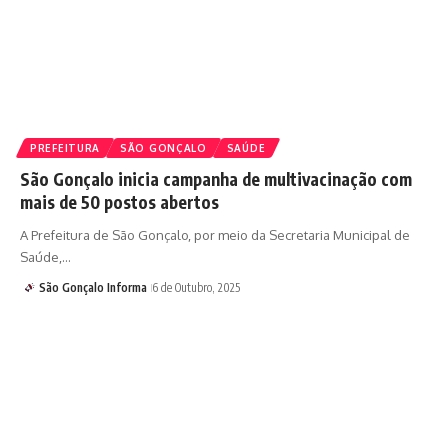
PREFEITURA
SÃO GONÇALO
SAÚDE
São Gonçalo inicia campanha de multivacinação com
mais de 50 postos abertos
A Prefeitura de São Gonçalo, por meio da Secretaria Municipal de
Saúde,…
São Gonçalo Informa
6 de Outubro, 2025