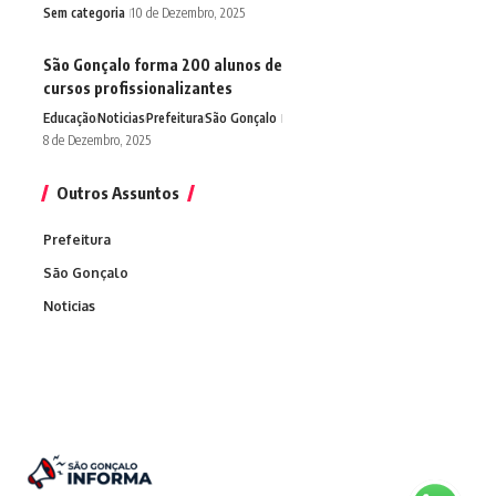
Sem categoria
10 de Dezembro, 2025
São Gonçalo forma 200 alunos de
cursos profissionalizantes
Educação
Noticias
Prefeitura
São Gonçalo
8 de Dezembro, 2025
Outros Assuntos
Prefeitura
São Gonçalo
Noticias