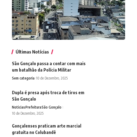
Últimas Notícias
São Gonçalo passa a contar com mais
um batalhão da Polícia Militar
Sem categoria
10 de Dezembro, 2025
Dupla é presa após troca de tiros em
São Gonçalo
Noticias
Prefeitura
São Gonçalo
10 de Dezembro, 2025
Gonçalenses praticam arte marcial
gratuita no Colubandê