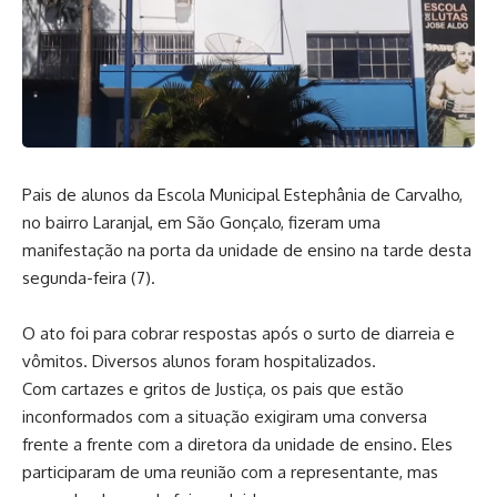
Pais de alunos da Escola Municipal Estephânia de Carvalho,
no bairro Laranjal, em São Gonçalo, fizeram uma
manifestação na porta da unidade de ensino na tarde desta
segunda-feira (7).
O ato foi para cobrar respostas após o surto de diarreia e
vômitos. Diversos alunos foram hospitalizados.
Com cartazes e gritos de Justiça, os pais que estão
inconformados com a situação exigiram uma conversa
frente a frente com a diretora da unidade de ensino. Eles
participaram de uma reunião com a representante, mas