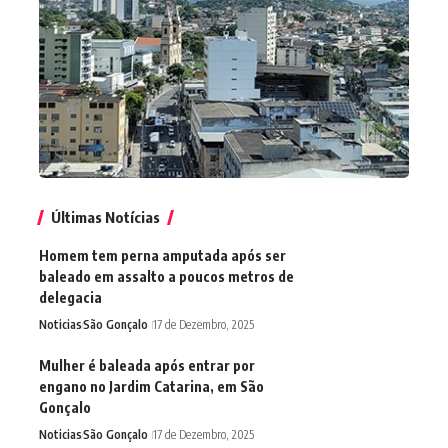
Últimas Notícias
Homem tem perna amputada após ser
baleado em assalto a poucos metros de
delegacia
Noticias
São Gonçalo
17 de Dezembro, 2025
Mulher é baleada após entrar por
engano no Jardim Catarina, em São
Gonçalo
Noticias
São Gonçalo
17 de Dezembro, 2025