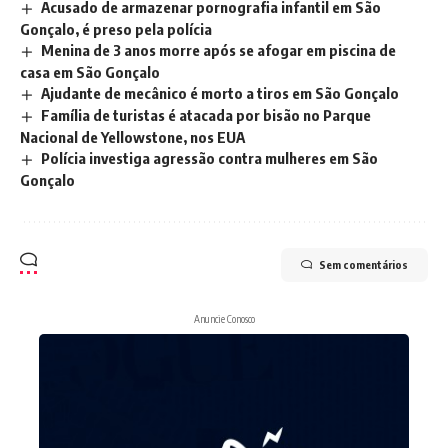
Acusado de armazenar pornografia infantil em São
Gonçalo, é preso pela polícia
Menina de 3 anos morre após se afogar em piscina de
casa em São Gonçalo
Ajudante de mecânico é morto a tiros em São Gonçalo
Família de turistas é atacada por bisão no Parque
Nacional de Yellowstone, nos EUA
Polícia investiga agressão contra mulheres em São
Gonçalo
Sem comentários
Anuncie Conosco