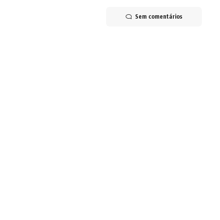
Sem comentários