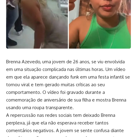
Brenna Azevedo, uma jovem de 26 anos, se viu envolvida
em uma situação complicada nas últimas horas. Um vídeo
em que ela aparece dançando funk em uma festa infantil se
tornou viral e tem gerado muitas críticas ao seu
comportamento. O vídeo foi gravado durante a
comemoração de aniversário de sua filha e mostra Brenna
usando uma roupa transparente.
A repercussão nas redes sociais tem deixado Brenna
perplexa, já que ela não esperava receber tantos
comentários negativos. A jovem se sente confusa diante