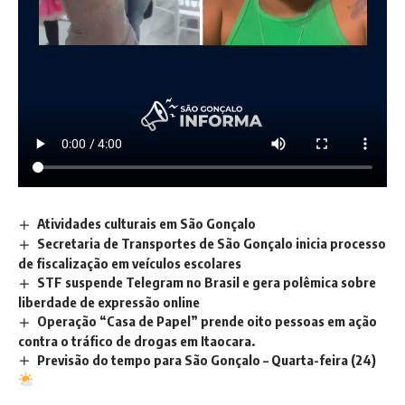
Atividades culturais em São Gonçalo
Secretaria de Transportes de São Gonçalo inicia processo
de fiscalização em veículos escolares
STF suspende Telegram no Brasil e gera polêmica sobre
liberdade de expressão online
Operação “Casa de Papel” prende oito pessoas em ação
contra o tráfico de drogas em Itaocara.
Previsão do tempo para São Gonçalo – Quarta-feira (24)